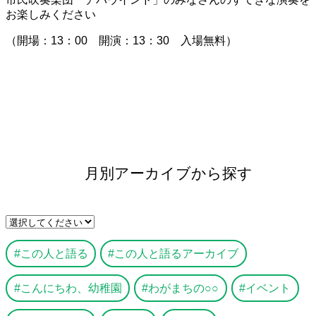
お楽しみください
（開場：13：00 開演：13：30 入場無料）
月別アーカイブから探す
この人と語る
この人と語るアーカイブ
こんにちわ、幼稚園
わがまちの○○
イベント