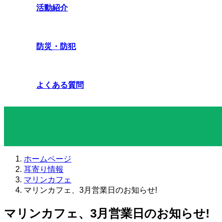
活動紹介
防災・防犯
よくある質問
耳寄り情報
ホームページ
耳寄り情報
マリンカフェ
マリンカフェ、3月営業日のお知らせ!
マリンカフェ、3月営業日のお知らせ!