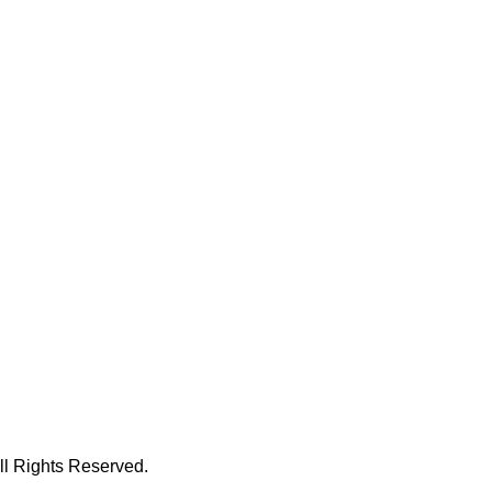
hts Reserved.