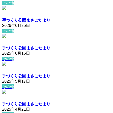
その他
手づくり公園まさごだより
2026年6月25日
その他
手づくり公園まさごだより
2025年6月16日
その他
手づくり公園まさごだより
2025年5月17日
その他
手づくり公園まさごだより
2025年4月21日