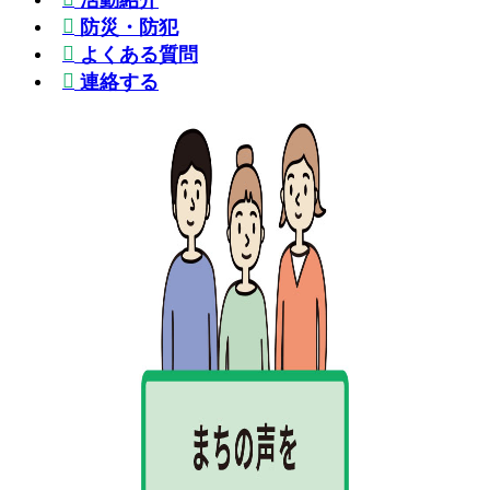
防災・防犯
よくある質問
連絡する