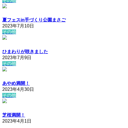
その他
夏フェスin手づくり公園まさご
2023年7月10日
その他
ひまわりが咲きました
2023年7月9日
その他
あやめ満開！
2023年4月30日
その他
芝桜満開！
2023年4月1日