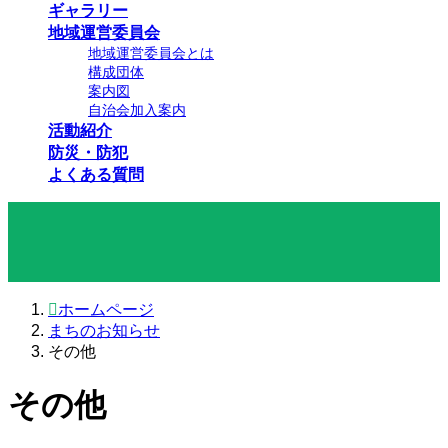
ギャラリー
地域運営委員会
地域運営委員会とは
構成団体
案内図
自治会加入案内
活動紹介
防災・防犯
よくある質問
まちのお知らせ
ホームページ
まちのお知らせ
その他
その他