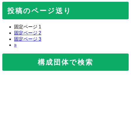
投稿のページ送り
固定ページ
1
固定ページ
2
固定ページ
3
»
構成団体で検索