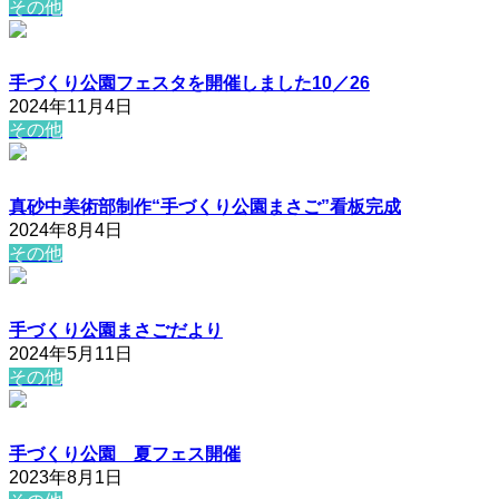
その他
手づくり公園フェスタを開催しました10／26
2024年11月4日
その他
真砂中美術部制作“手づくり公園まさご”看板完成
2024年8月4日
その他
手づくり公園まさごだより
2024年5月11日
その他
手づくり公園 夏フェス開催
2023年8月1日