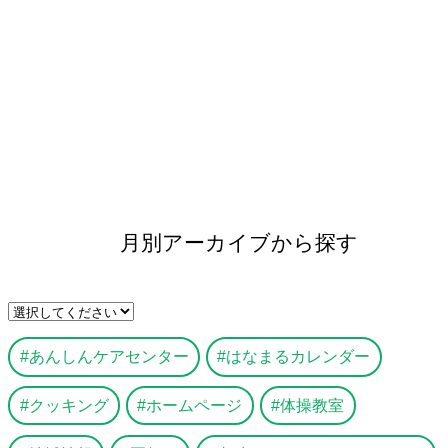
月別アーカイブから探す
あんしんケアセンター
はなまるカレンダー
クッキング
ホームページ
体操教室