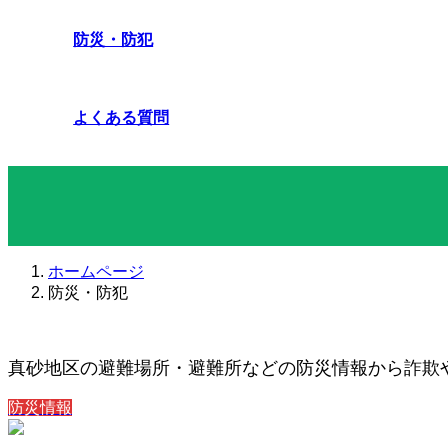
防災・防犯
よくある質問
防災・防犯
ホームページ
防災・防犯
真砂地区の避難場所・避難所などの防災情報から詐欺
防災情報