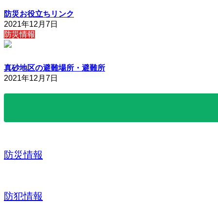
防災お役立ちリンク
2021年12月7日
防災情報
真砂地区の避難場所・避難所
2021年12月7日
防災情報
防犯情報