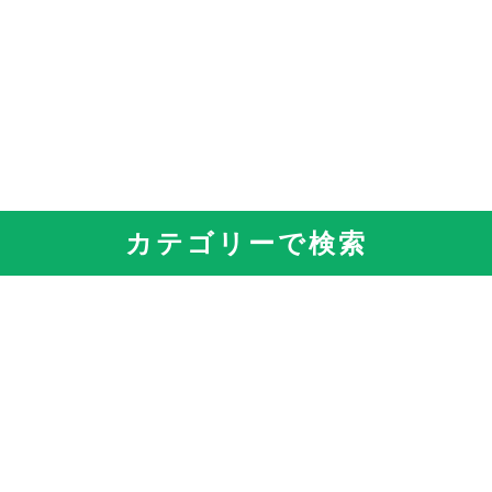
カテゴリーで検索