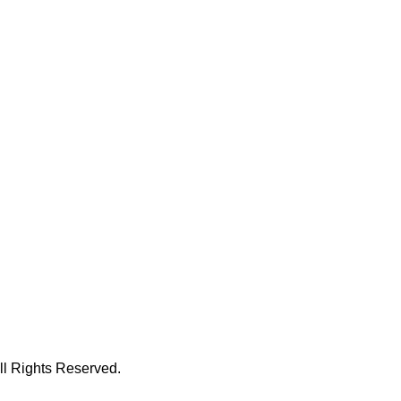
hts Reserved.