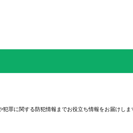
や犯罪に関する防犯情報までお役立ち情報をお届けしま