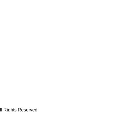
hts Reserved.