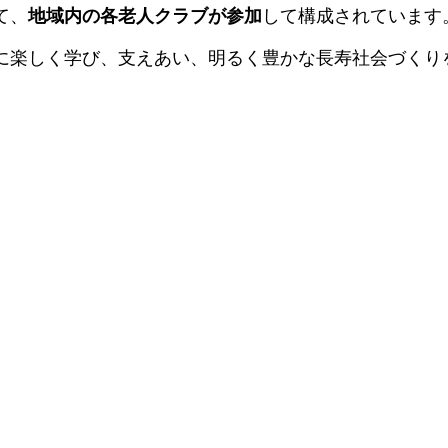
て、
地域内の各老人クラブが参加
して構成されています
に楽しく学び、支えあい、明るく豊かな長寿社会づくり