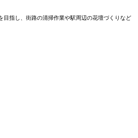
。
を目指し、街路の清掃作業や駅周辺の花壇づくりなど