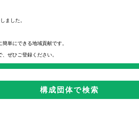
粋しました。
に簡単にできる地域貢献です。
で、ぜひご登録ください。
構成団体で検索