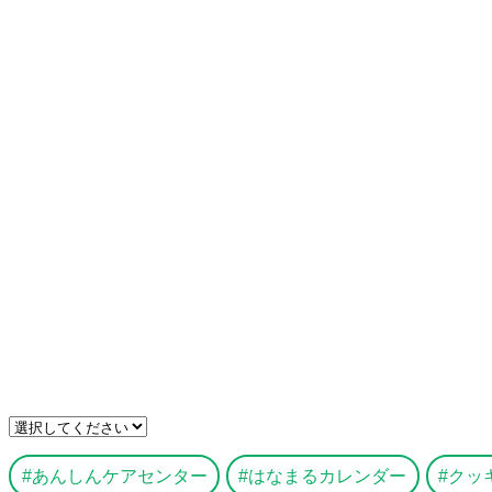
あんしんケアセンター
はなまるカレンダー
クッ