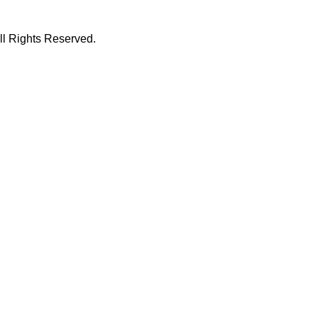
hts Reserved.