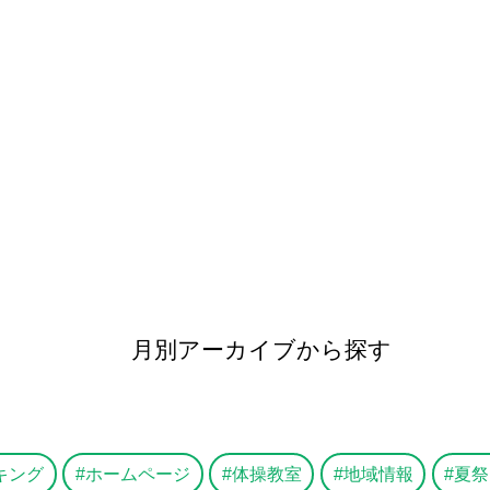
月別アーカイブから探す
キング
ホームページ
体操教室
地域情報
夏祭