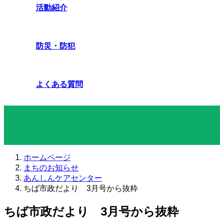
活動紹介
防災・防犯
よくある質問
まちのお知らせ
ホームページ
まちのお知らせ
あんしんケアセンター
ちば市政だより 3月号から抜粋
ちば市政だより 3月号から抜粋