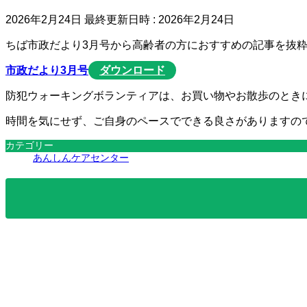
2026年2月24日
最終更新日時 :
2026年2月24日
ちば市政だより3月号から高齢者の方におすすめの記事を抜
市政だより3月号
ダウンロード
防犯ウォーキングボランティアは、お買い物やお散歩のとき
時間を気にせず、ご自身のペースでできる良さがありますの
カテゴリー
あんしんケアセンター