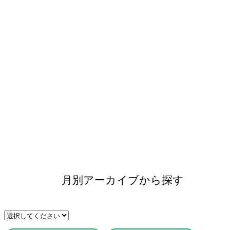
月別アーカイブから探す