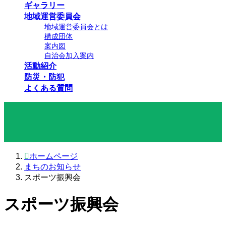
ギャラリー
地域運営委員会
地域運営委員会とは
構成団体
案内図
自治会加入案内
活動紹介
防災・防犯
よくある質問
まちのお知らせ
ホームページ
まちのお知らせ
スポーツ振興会
スポーツ振興会