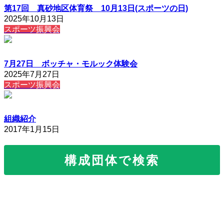
第17回 真砂地区体育祭 10月13日(スポーツの日)
2025年10月13日
スポーツ振興会
7月27日 ボッチャ・モルック体験会
2025年7月27日
スポーツ振興会
組織紹介
2017年1月15日
構成団体で検索