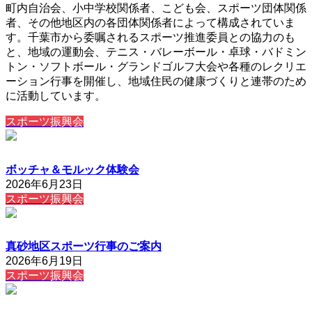
町内自治会、小中学校関係者、こども会、スポーツ団体関係
者、その他地区内の各団体関係者によって構成されていま
す。千葉市から委嘱されるスポーツ推進委員との協力のも
と、地域の運動会、テニス・バレーボール・卓球・バドミン
トン・ソフトボール・グランドゴルフ大会や各種のレクリエ
ーション行事を開催し、地域住民の健康づくりと連帯のため
に活動しています。
スポーツ振興会
ボッチャ＆モルック体験会
2026年6月23日
スポーツ振興会
真砂地区スポーツ行事のご案内
2026年6月19日
スポーツ振興会