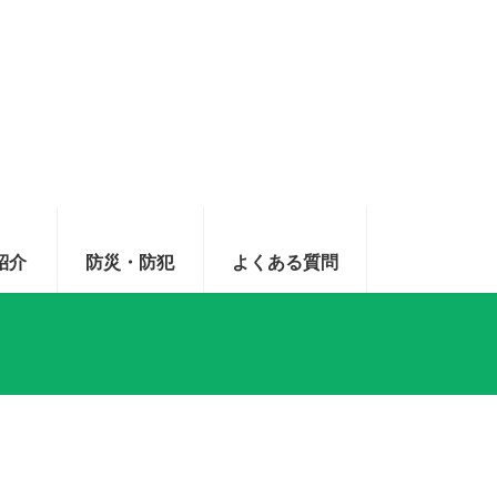
紹介
防災・防犯
よくある質問