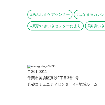
あんしんケアセンター
はなまるカレン
真砂いきいきセンターだより
美浜いき
〒261-0011
千葉市美浜区真砂2丁目3番1号
真砂コミュニティセンター 4F 地域ルーム