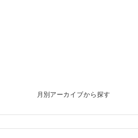
月別アーカイブから探す