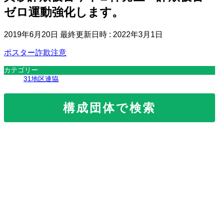
ゼロ運動強化します。
2019年6月20日
最終更新日時 :
2022年3月1日
ポスター詐欺注意
カテゴリー
31地区連協
構成団体で検索