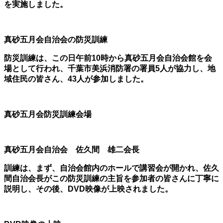
を実施しました。
真砂五月会自治会の防災訓練
防災訓練は、この日午前10時から真砂五月会自治会館を会
場として行われ、千葉市美浜消防署の署員5人が協力し、地
域住民の皆さん、43人が参加しました。
真砂五月会防災訓練会場
真砂五月会自治会
佐久間 雄二会長
訓練は、まず、自治会館内のホールで講習会が開かれ、佐久
間自治会長がこの防災訓練の主旨を参加者の皆さんに丁寧に
説明し、その後、DVD映像が上映されました。