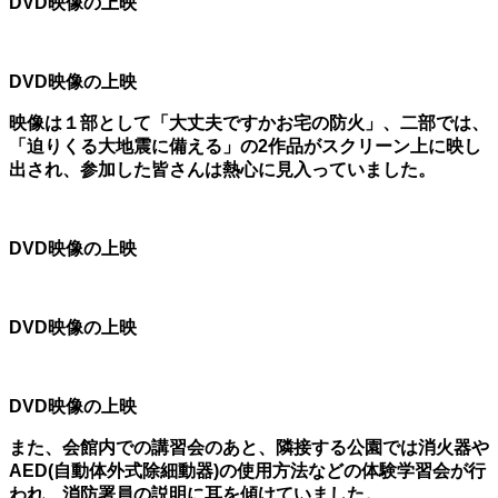
DVD映像の上映
DVD映像の上映
映像は１部として「大丈夫ですかお宅の防火」、二部では、
「迫りくる大地震に備える」の2作品がスクリーン上に映し
出され、参加した皆さんは熱心に見入っていました。
DVD映像の上映
DVD映像の上映
DVD映像の上映
また、会館内での講習会のあと、隣接する公園では消火器や
AED(自動体外式除細動器)の使用方法などの体験学習会が行
われ、消防署員の説明に耳を傾けていました。