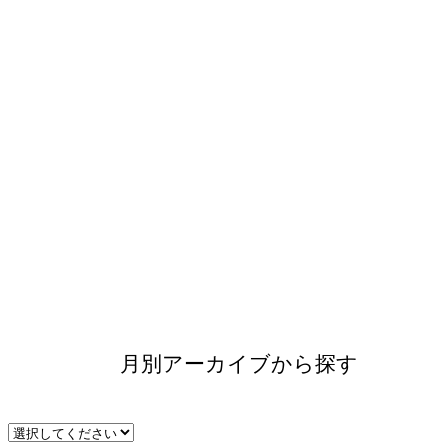
月別アーカイブから探す