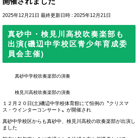
開催されました
2025年12月21日
最終更新日時 :
2025年12月21日
真砂中・検見川高校吹奏楽部も
出演(磯辺中学校区青少年育成委
員会主催)
真砂中学校吹奏楽部の演奏
検見川高校吹奏楽部の演奏
１２月２０日(土)磯辺中学校体育館にて恒例の〝クリスマ
ス・ウインターコンサート〟が開催され
真砂中学校区からも真砂中、検見川高校の吹奏楽部が出演し
ました