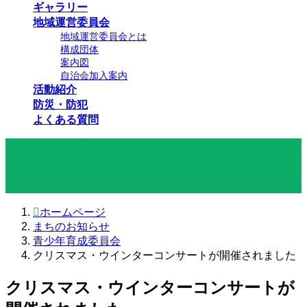
ギャラリー
地域運営委員会
地域運営委員会とは
構成団体
案内図
自治会加入案内
活動紹介
防災・防犯
よくある質問
まちのお知らせ
ホームページ
まちのお知らせ
青少年育成委員会
クリスマス・ウインターコンサートが開催されました
クリスマス・ウインターコンサートが