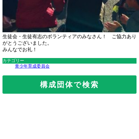
生徒会・生徒有志のボランティアのみなさん！ ご協力あり
がとうございました。
みんなでお礼！
カテゴリー
青少年育成委員会
構成団体で検索