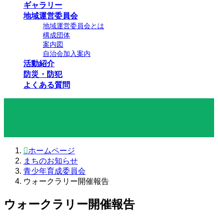
ギャラリー
地域運営委員会
地域運営委員会とは
構成団体
案内図
自治会加入案内
活動紹介
防災・防犯
よくある質問
まちのお知らせ
ホームページ
まちのお知らせ
青少年育成委員会
ウォークラリー開催報告
ウォークラリー開催報告