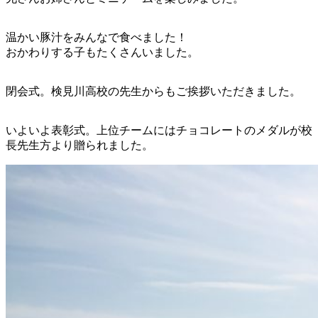
温かい豚汁をみんなで食べました！
おかわりする子もたくさんいました。
閉会式。検見川高校の先生からもご挨拶いただきました。
いよいよ表彰式。上位チームにはチョコレートのメダルが校
長先生方より贈られました。