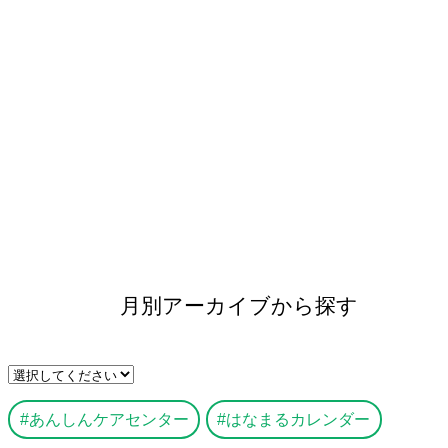
月別アーカイブから探す
あんしんケアセンター
はなまるカレンダー