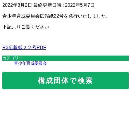
2022年3月2日
最終更新日時 :
2022年5月7日
青少年育成委員会広報紙22号を発行いたしました。
下記よりご覧ください
R3広報紙２２号PDF
カテゴリー
青少年育成委員会
構成団体で検索