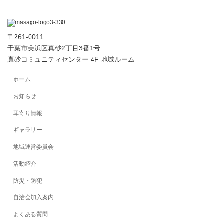
〒261-0011
千葉市美浜区真砂2丁目3番1号
真砂コミュニティセンター 4F 地域ルーム
ホーム
お知らせ
耳寄り情報
ギャラリー
地域運営委員会
活動紹介
防災・防犯
自治会加入案内
よくある質問