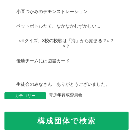
小豆つかみのデモンストレーション
ペットボトルたて、なかなかむずかしい...
○×クイズ、3校の校歌は「海」から始まる？○？
×？
優勝チームには図書カード
生徒会のみなさん ありがとうございました。
青少年育成委員会
カテゴリー
構成団体で検索