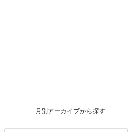
月別アーカイブから探す