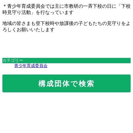
＊青少年育成委員会では主に市教研の一斉下校の日に「下校
時見守り活動」を行なっています
地域の皆さまも登下校時や放課後の子どもたちの見守りをよ
ろしくお願いいたします
カテゴリー
青少年育成委員会
構成団体で検索