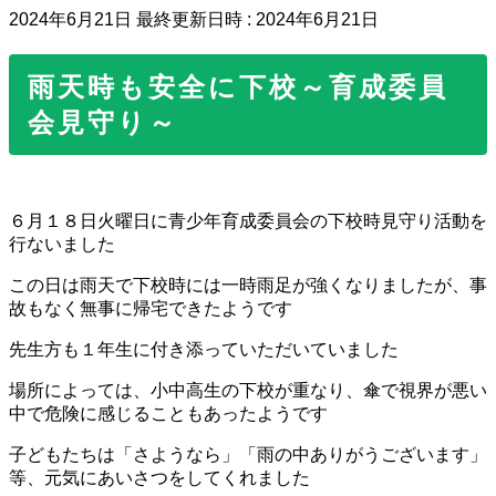
2024年6月21日
最終更新日時 :
2024年6月21日
雨天時も安全に下校～育成委員
会見守り～
６月１８日火曜日に青少年育成委員会の下校時見守り活動を
行ないました
この日は雨天で下校時には一時雨足が強くなりましたが、事
故もなく無事に帰宅できたようです
先生方も１年生に付き添っていただいていました
場所によっては、小中高生の下校が重なり、傘で視界が悪い
中で危険に感じることもあったようです
子どもたちは「さようなら」「雨の中ありがうございます」
等、元気にあいさつをしてくれました