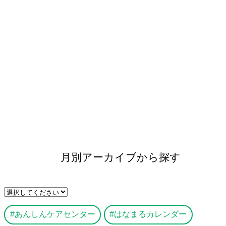
月別アーカイブから探す
あんしんケアセンター
はなまるカレンダー