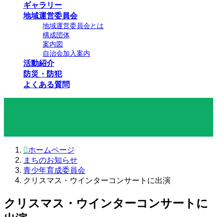
ギャラリー
地域運営委員会
地域運営委員会とは
構成団体
案内図
自治会加入案内
活動紹介
防災・防犯
よくある質問
まちのお知らせ
ホームページ
まちのお知らせ
青少年育成委員会
クリスマス・ウインターコンサートに出演
クリスマス・ウインターコンサートに