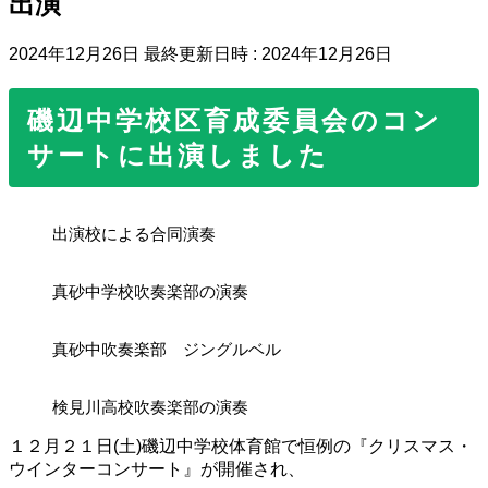
出演
2024年12月26日
最終更新日時 :
2024年12月26日
磯辺中学校区育成委員会のコン
サートに出演しました
出演校による合同演奏
真砂中学校吹奏楽部の演奏
真砂中吹奏楽部 ジングルベル
検見川高校吹奏楽部の演奏
１２月２１日(土)磯辺中学校体育館で恒例の『クリスマス・
ウインターコンサート』が開催され、