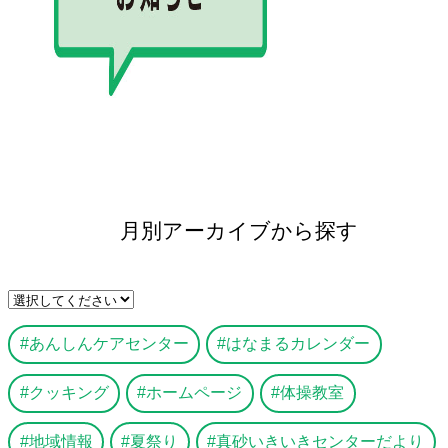
月別アーカイブから探す
あんしんケアセンター
はなまるカレンダー
クッキング
ホームページ
体操教室
地域情報
夏祭り
真砂いきいきセンターだより