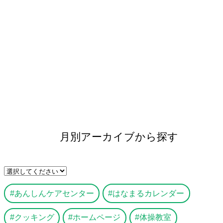
月別アーカイブから探す
あんしんケアセンター
はなまるカレンダー
クッキング
ホームページ
体操教室