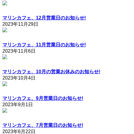
マリンカフェ、12月営業日のお知らせ!
2023年11月29日
マリンカフェ、11月営業日のお知らせ!
2023年11月6日
マリンカフェ、10月の営業お休みのお知らせ!
2023年10月4日
マリンカフェ、9月営業日のお知らせ!
2023年9月1日
マリンカフェ、7月営業日のお知らせ!
2023年6月22日