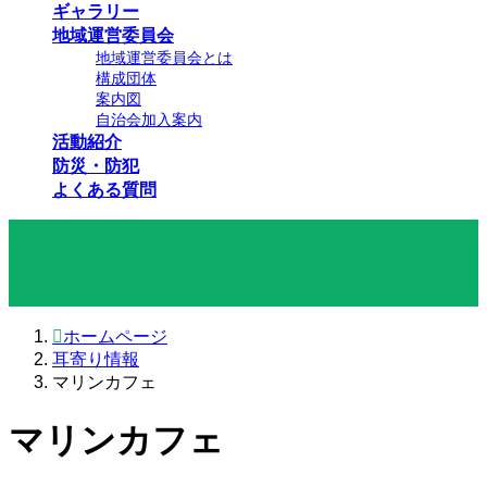
ギャラリー
地域運営委員会
地域運営委員会とは
構成団体
案内図
自治会加入案内
活動紹介
防災・防犯
よくある質問
耳寄り情報
ホームページ
耳寄り情報
マリンカフェ
マリンカフェ