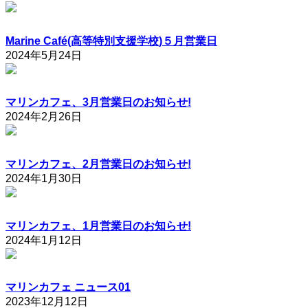
Marine Café(高等特別支援学校)５月営業日
2024年5月24日
マリンカフェ、3月営業日のお知らせ!
2024年2月26日
マリンカフェ、2月営業日のお知らせ!
2024年1月30日
マリンカフェ、1月営業日のお知らせ!
2024年1月12日
マリンカフェ ニュース01
2023年12月12日