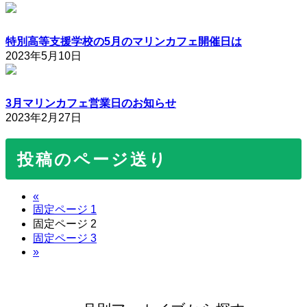
特別高等支援学校の5月のマリンカフェ開催日は
2023年5月10日
3月マリンカフェ営業日のお知らせ
2023年2月27日
投稿のページ送り
«
固定ページ
1
固定ページ
2
固定ページ
3
»