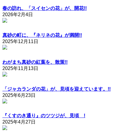
春の訪れ、「スイセンの花」が、開花!!
2026年2月4日
真砂の町に、『ネリネの花』が満開!!
2025年12月11日
わがまち真砂の紅葉を、散策!!
2025年11月13日
「ジャカランダの花」が、見頃を迎えています。!!
2025年6月23日
『くすのき通り』のツツジが、見頃 !
2025年4月27日