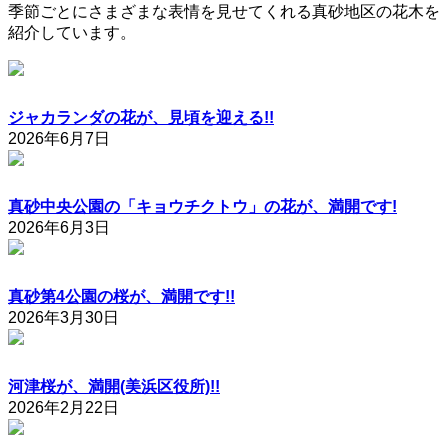
季節ごとにさまざまな表情を見せてくれる真砂地区の花木を
紹介しています。
ジャカランダの花が、見頃を迎える!!
2026年6月7日
真砂中央公園の「キョウチクトウ」の花が、満開です!
2026年6月3日
真砂第4公園の桜が、満開です!!
2026年3月30日
河津桜が、満開(美浜区役所)!!
2026年2月22日