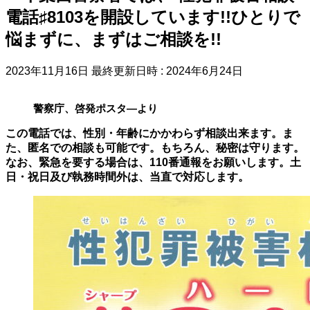
電話♯8103を開設しています!!ひとりで
悩まずに、まずはご相談を!!
2023年11月16日
最終更新日時 :
2024年6月24日
警察庁、啓発ポスタ―より
この電話では、性別・年齢にかかわらず相談出来ます。ま
た、匿名での相談も可能です。もちろん、秘密は守ります。
なお、緊急を要する場合は、110番通報をお願いします。土
日・祝日及び執務時間外は、当直で対応します。