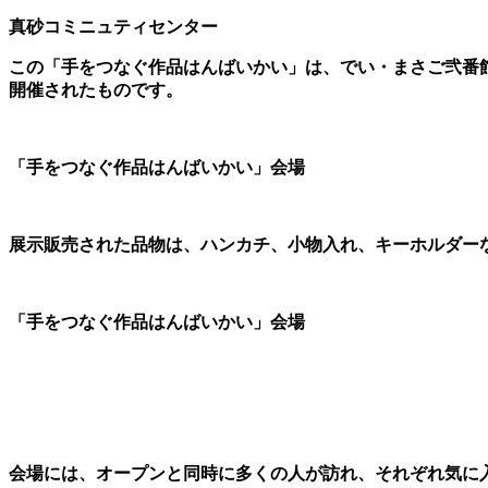
真砂コミニュティセンター
この「手をつなぐ作品はんばいかい」は、でい・まさご弐番館(
開催されたものです。
「手をつなぐ作品はんばいかい」会場
展示販売された品物は、ハンカチ、小物入れ、キーホルダー
「手をつなぐ作品はんばいかい」会場
会場には、オープンと同時に多くの人が訪れ、それぞれ気に