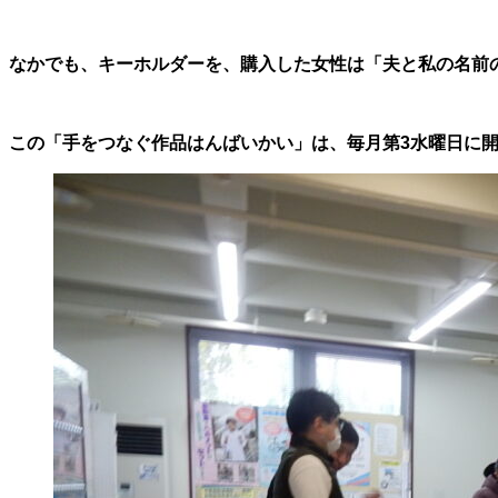
なかでも、キーホルダーを、購入した女性は「夫と私の名前
この「手をつなぐ作品はんばいかい」は、毎月第3水曜日に