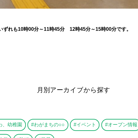
ずれも10時00分～11時45分 12時45分～15時00分です。
月別アーカイブから探す
わ、幼稚園
わがまちの○○
イベント
オープン情報