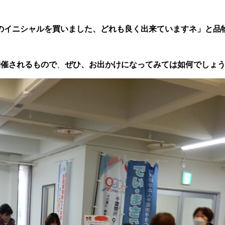
のイニシャルを買いました、どれも良く出来ていますネ」と品
開催されるもので
、
ぜひ、お出かけになってみては如何でしょ