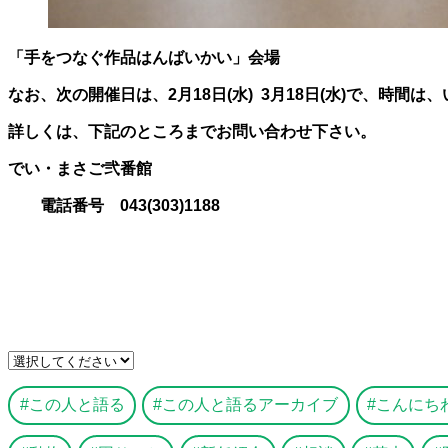
「手をつなぐ作品はんばいかい」会場
なお、次の開催日は、2月18日(水) 3月18日(水)で、時間は、い
詳しくは、下記のところまでお問い合わせ下さい。
でい・まさご弐番館
電話番号 043(303)1188
この人と語る
この人と語るアーカイブ
こんにち