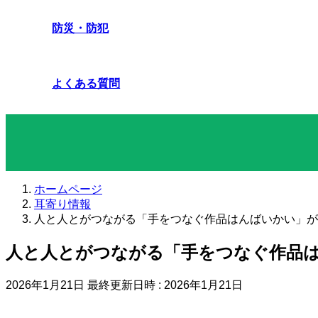
防災・防犯
よくある質問
耳寄り情報
ホームページ
耳寄り情報
人と人とがつながる「手をつなぐ作品はんばいかい」が、
人と人とがつながる「手をつなぐ作品は
2026年1月21日
最終更新日時 :
2026年1月21日