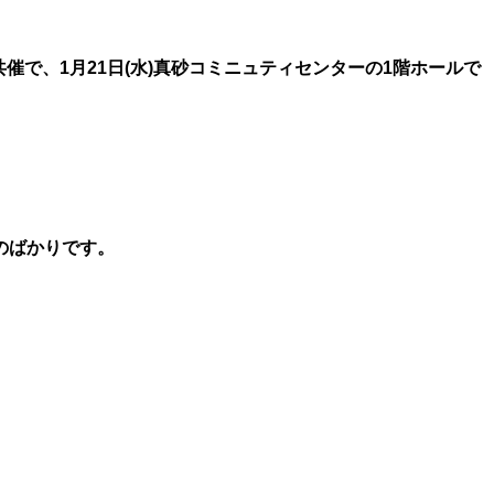
で、1月21日(水)真砂コミニュティセンターの1階ホールで
のばかりです。