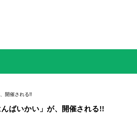
開催される!!
んばいかい」が、開催される!!