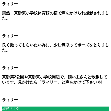
ラィリー
突然、真砂東小学校体育館の横で声をかけられ撮影されまし
た。
ラィリー
良く撮ってもらいたい為に、少し気取ってポーズをとりまし
た。
ラィリー
真砂第2公園や真砂東小学校周辺で、飼い主さんと散歩して
います。見かけたら「ラィリー」と声をかけて下さいネ!
ラィリー
耳寄りタグ