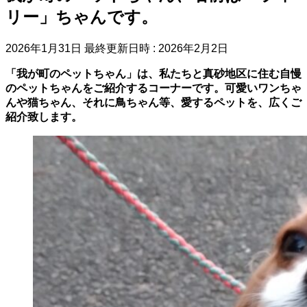
リー」ちゃんです。
2026年1月31日
最終更新日時 :
2026年2月2日
「我が町のペットちゃん」は、私たちと真砂地区に住む自慢
のペットちゃんをご紹介するコーナーです。可愛いワンちゃ
んや猫ちゃん、それに鳥ちゃん等、愛するペットを、広くご
紹介致します。