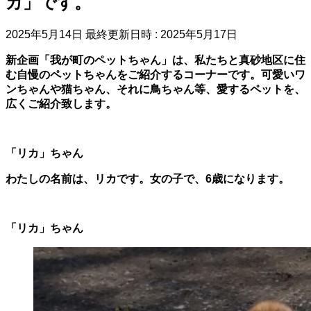
カ」です。
2025年5月14日
最終更新日時 :
2025年5月17日
新企画「我が町のペットちゃん」は、私たちと真砂地区に住
む自慢のペットちゃんをご紹介するコーナーです。可愛いワ
ンちゃんや猫ちゃん、それに鳥ちゃん等、愛するペットを、
広くご紹介致します。
「リカ」ちゃん
わたしの名前は、リカです。女の子で、6歳になります。
「リカ」ちゃん