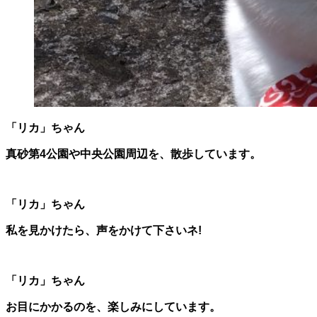
「リカ」ちゃん
真砂第4公園や中央公園周辺を、散歩しています。
「リカ」ちゃん
私を見かけたら、声をかけて下さいネ!
「リカ」ちゃん
お目にかかるのを、楽しみにしています。