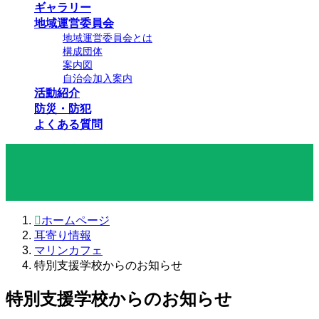
ギャラリー
地域運営委員会
地域運営委員会とは
構成団体
案内図
自治会加入案内
活動紹介
防災・防犯
よくある質問
耳寄り情報
ホームページ
耳寄り情報
マリンカフェ
特別支援学校からのお知らせ
特別支援学校からのお知らせ