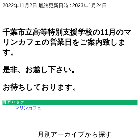
2022年11月2日
最終更新日時 :
2023年1月24日
千葉市立高等特別支援学校の11月のマ
リンカフェの営業日をご案内致しま
す。
是非、お越し下さい。
お待ちしております。
耳寄りタグ
マリンカフェ
月別アーカイブから探す