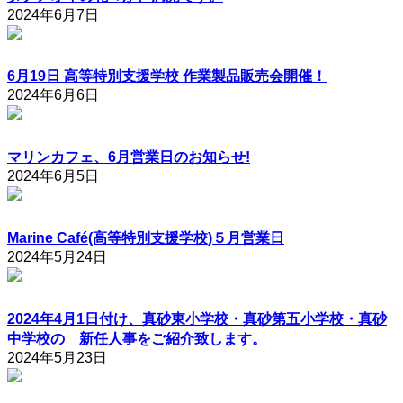
2024年6月7日
6月19日 高等特別支援学校 作業製品販売会開催！
2024年6月6日
マリンカフェ、6月営業日のお知らせ!
2024年6月5日
Marine Café(高等特別支援学校)５月営業日
2024年5月24日
2024年4月1日付け、真砂東小学校・真砂第五小学校・真砂
中学校の 新任人事をご紹介致します。
2024年5月23日