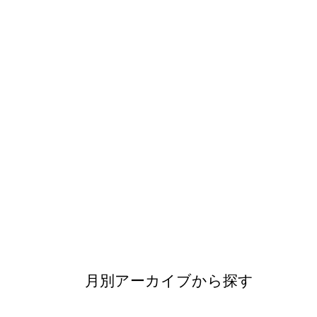
月別アーカイブから探す