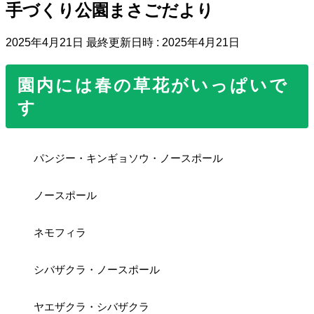
手づくり公園まさごだより
2025年4月21日
最終更新日時 :
2025年4月21日
園内には春の草花がいっぱいで
す
パンジー・キンギョソウ・ノースポール
ノースポール
ネモフィラ
シバザクラ・ノースポール
ヤエザクラ・シバザクラ