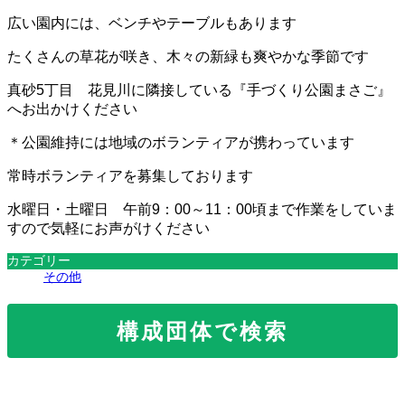
広い園内には、ベンチやテーブルもあります
たくさんの草花が咲き、木々の新緑も爽やかな季節です
真砂5丁目 花見川に隣接している『手づくり公園まさご』
へお出かけください
＊公園維持には地域のボランティアが携わっています
常時ボランティアを募集しております
水曜日・土曜日 午前9：00～11：00頃まで作業をしていま
すので気軽にお声がけください
カテゴリー
その他
構成団体で検索