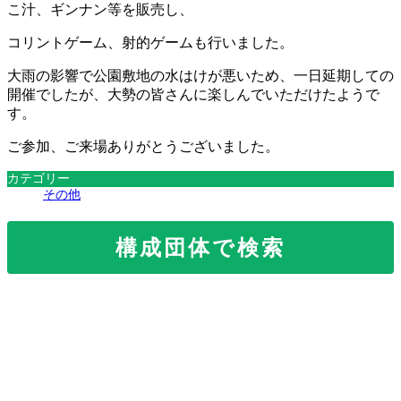
こ汁、ギンナン等を販売し、
コリントゲーム、射的ゲームも行いました。
大雨の影響で公園敷地の水はけが悪いため、一日延期しての
開催でしたが、大勢の皆さんに楽しんでいただけたようで
す。
ご参加、ご来場ありがとうございました。
カテゴリー
その他
構成団体で検索