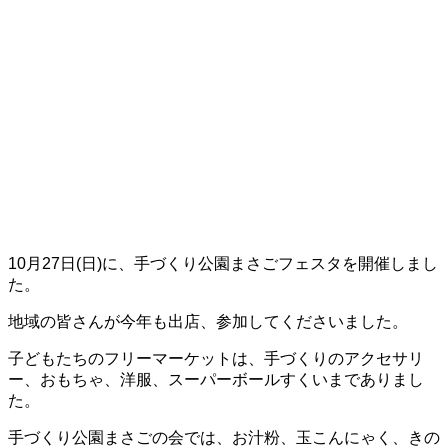
10月27日(日)に、手づくり公園まさごフェスタを開催しまし
た。
地域の皆さんが今年も出店、参加してくださいました。
子どもたちのフリーマーケットは、手づくりのアクセサリ
ー、おもちゃ、洋服、スーパーボールすくいまでありまし
た。
手づくり公園まさごの会では、お汁粉、玉こんにゃく、きの