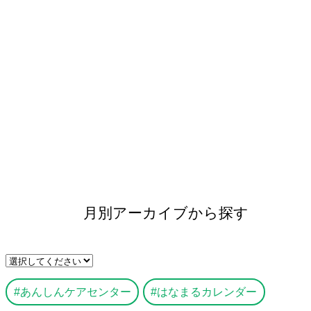
月別アーカイブから探す
あんしんケアセンター
はなまるカレンダー