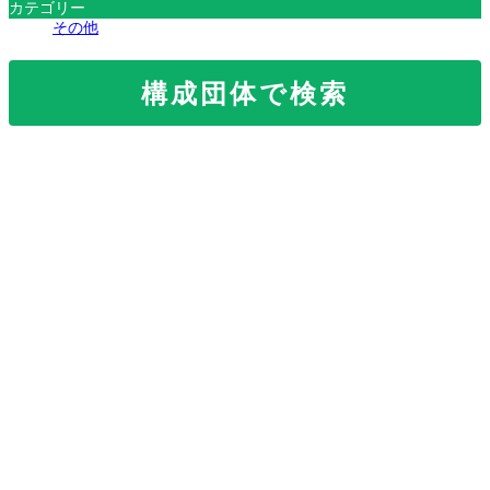
カテゴリー
その他
構成団体で検索