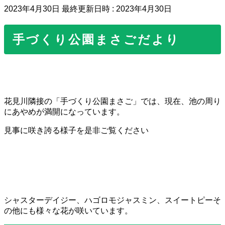
2023年4月30日
最終更新日時 :
2023年4月30日
手づくり公園まさごだより
花見川隣接の「手づくり公園まさご」では、現在、池の周り
にあやめが満開になっています。
見事に咲き誇る様子を是非ご覧ください
シャスターデイジー、ハゴロモジャスミン、スイートピーそ
の他にも様々な花が咲いています。