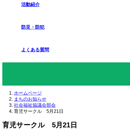
活動紹介
防災・防犯
よくある質問
まちのお知らせ
ホームページ
まちのお知らせ
社会福祉協議会部会
育児サークル 5月21日
育児サークル 5月21日