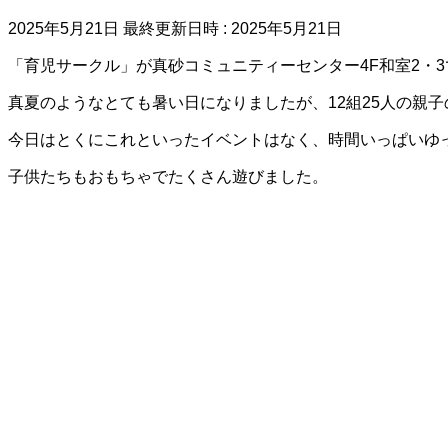
2025年5月21日
最終更新日時 :
2025年5月21日
「育児サークル」が真砂コミュニティーセンター4F和室2・3
真夏のようなとても暑い日になりましたが、12組25人の親
今日はとくにこれといったイベントはなく、時間いっぱいゆ
子供たちもおもちゃでたくさん遊びました。