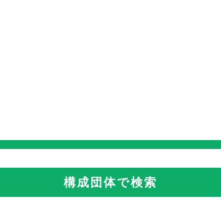
構成団体で検索