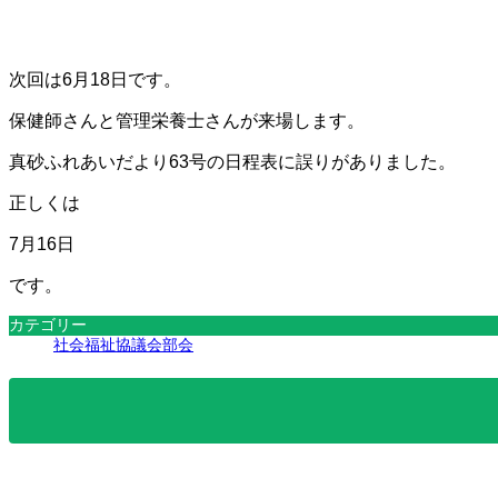
次回は6月18日です。
保健師さんと管理栄養士さんが来場します。
真砂ふれあいだより63号の日程表に誤りがありました。
正しくは
7月16日
です。
カテゴリー
社会福祉協議会部会