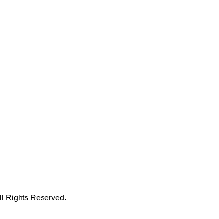
hts Reserved.