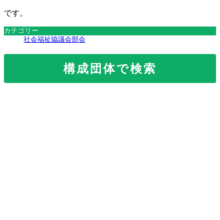
です。
カテゴリー
社会福祉協議会部会
構成団体で検索