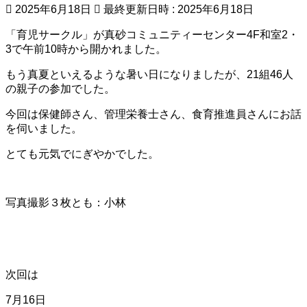
2025年6月18日
最終更新日時 :
2025年6月18日
「育児サークル」が真砂コミュニティーセンター4F和室2・
3で午前10時から開かれました。
もう真夏といえるような暑い日になりましたが、21組46人
の親子の参加でした。
今回は保健師さん、管理栄養士さん、食育推進員さんにお話
を伺いました。
とても元気でにぎやかでした。
写真撮影３枚とも：小林
次回は
7月16日