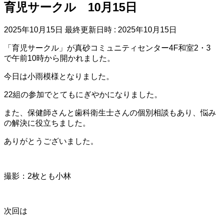
育児サークル 10月15日
2025年10月15日
最終更新日時 :
2025年10月15日
「育児サークル」が真砂コミュニティセンター4F和室2・3
で午前10時から開かれました。
今日は小雨模様となりました。
22組の参加でとてもにぎやかになりました。
また、保健師さんと歯科衛生士さんの個別相談もあり、悩み
の解決に役立ちました。
ありがとうございました。
撮影：2枚とも小林
次回は