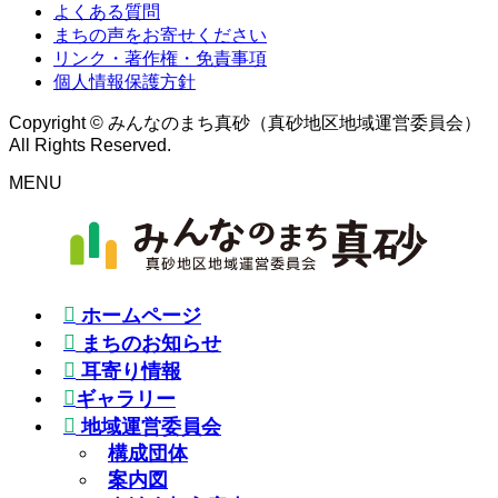
よくある質問
まちの声をお寄せください
リンク・著作権・免責事項
個人情報保護方針
Copyright © みんなのまち真砂（真砂地区地域運営委員会）
All Rights Reserved.
MENU
ホームページ
まちのお知らせ
耳寄り情報
ギャラリー
地域運営委員会
構成団体
案内図