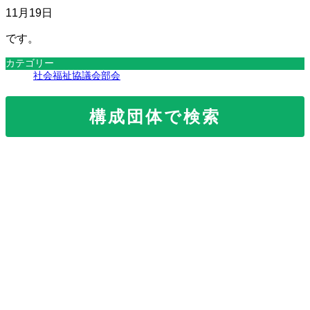
11月19日
です。
カテゴリー
社会福祉協議会部会
構成団体で検索