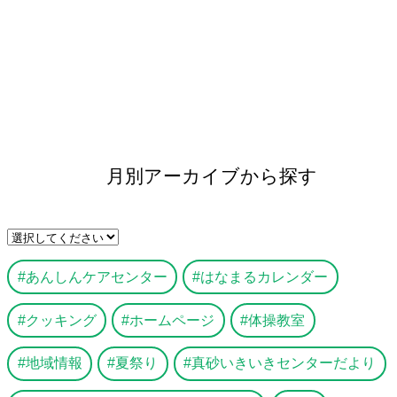
月別アーカイブから探す
あんしんケアセンター
はなまるカレンダー
クッキング
ホームページ
体操教室
地域情報
夏祭り
真砂いきいきセンターだより