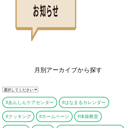
月別アーカイブから探す
あんしんケアセンター
はなまるカレンダー
クッキング
ホームページ
体操教室