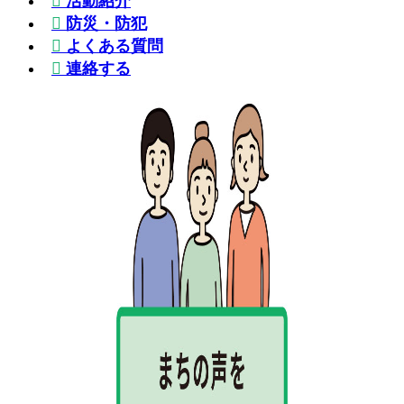
活動紹介
防災・防犯
よくある質問
連絡する