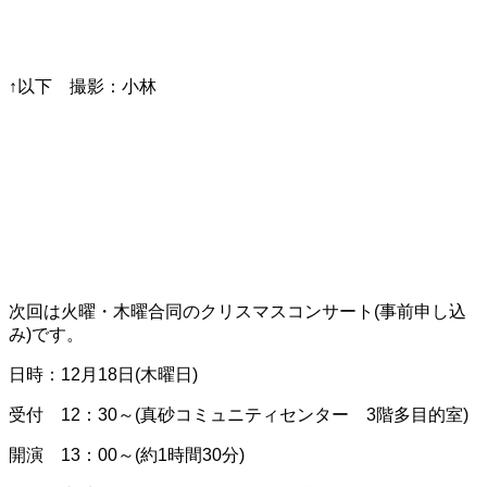
↑以下 撮影：小林
次回は火曜・木曜合同のクリスマスコンサート(事前申し込
み)です。
日時：12月18日(木曜日)
受付 12：30～(真砂コミュニティセンター 3階多目的室)
開演 13：00～(約1時間30分)