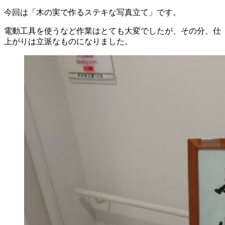
今回は「木の実で作るステキな写真立て」です。
電動工具を使うなど作業はとても大変でしたが、その分、仕
上がりは立派なものになりました。