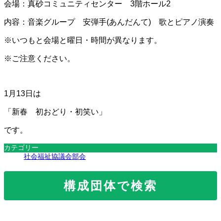
会場：真砂コミュニティセンター 3階ホール2
内容：音楽グループ 安弾手(あんだんて) 歌とピアノ演奏
※いつもと会場と曜日・時間が異なります。
※ご注意ください。
1月13日は
「新春 初おどり・初笑い」
です。
カテゴリー
社会福祉協議会部会
構成団体で検索