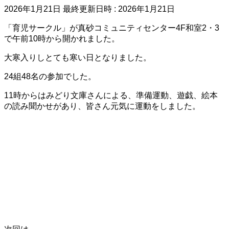
2026年1月21日
最終更新日時 :
2026年1月21日
「育児サークル」が真砂コミュニティセンター4F和室2・3
で午前10時から開かれました。
大寒入りしとても寒い日となりました。
24組48名の参加でした。
11時からはみどり文庫さんによる、準備運動、遊戯、絵本
の読み聞かせがあり、皆さん元気に運動をしました。