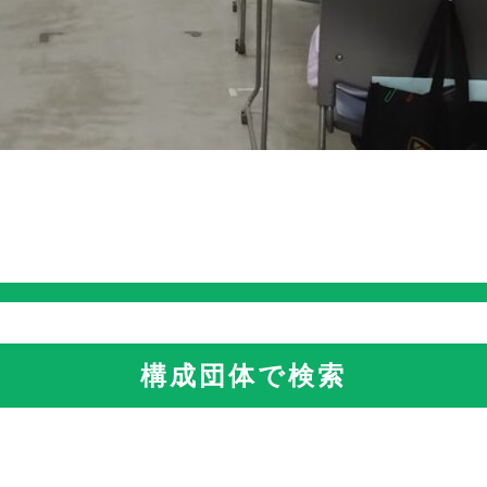
構成団体で検索