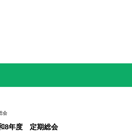
総会
和8年度 定期総会