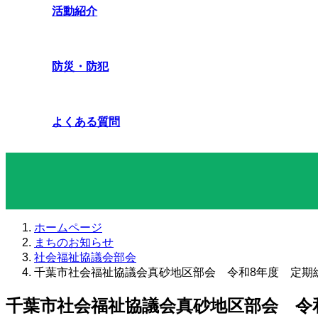
活動紹介
防災・防犯
よくある質問
まちのお知らせ
ホームページ
まちのお知らせ
社会福祉協議会部会
千葉市社会福祉協議会真砂地区部会 令和8年度 定期
千葉市社会福祉協議会真砂地区部会 令