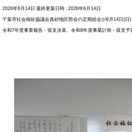
2026年6月14日
最終更新日時 :
2026年6月14日
千葉市社会福祉協議会真砂地区部会の定期総会が6月14日(日
令和7年度事業報告・収支決算、令和8年度事業計画・収支