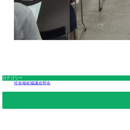
カテゴリー
社会福祉協議会部会