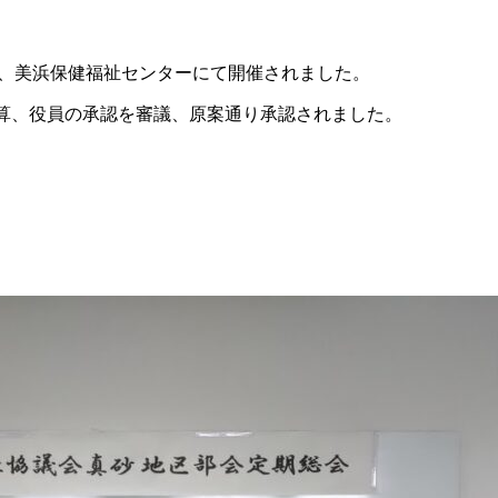
)、美浜保健福祉センターにて開催されました。
予算、役員の承認を審議、原案通り承認されました。