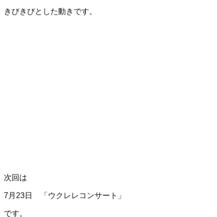
きびきびとした動きです。
次回は
7月23日 「ウクレレコンサート」
です。