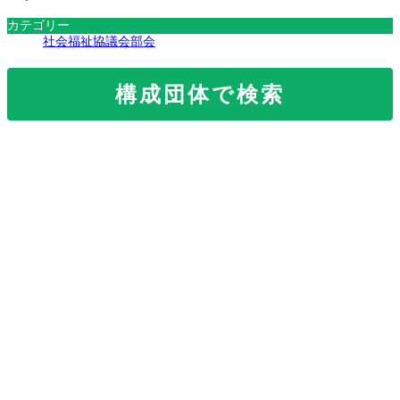
カテゴリー
社会福祉協議会部会
構成団体で検索