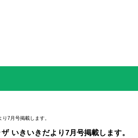
より7月号掲載します。
ラザ いきいきだより7月号掲載します。