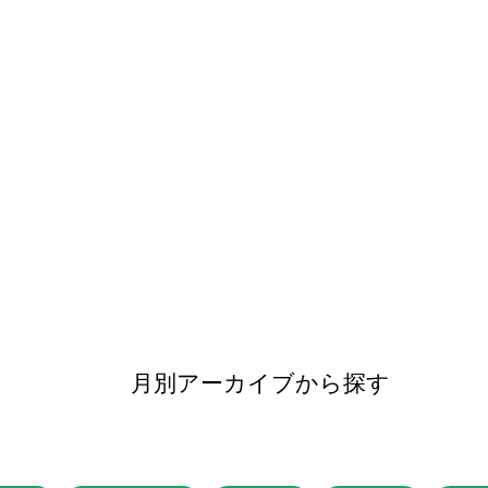
月別アーカイブから探す