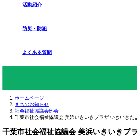
活動紹介
防災・防犯
よくある質問
まちのお知らせ
ホームページ
まちのお知らせ
社会福祉協議会部会
千葉市社会福祉協議会 美浜いきいきプラザ いきいきだ
千葉市社会福祉協議会 美浜いきいきプ