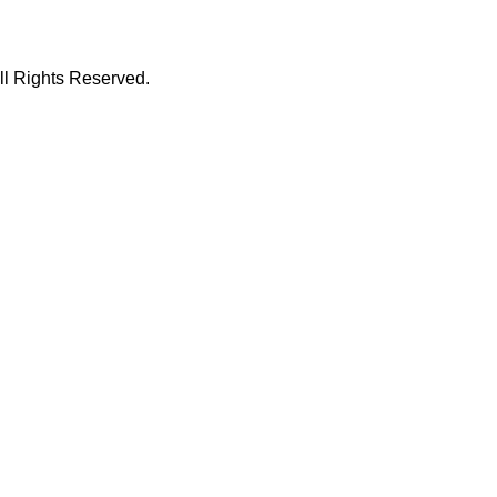
hts Reserved.