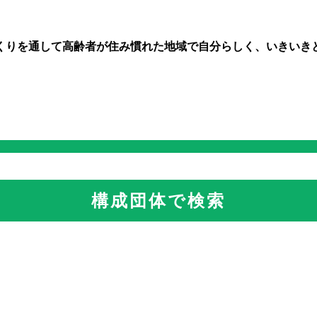
くりを通して高齢者が住み慣れた地域で自分らしく、いきいき
構成団体で検索