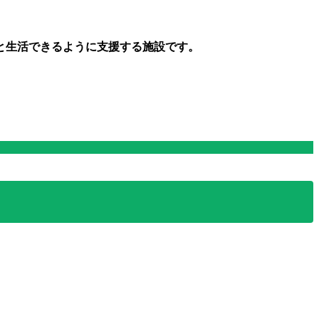
と生活できるように支援する施設です。