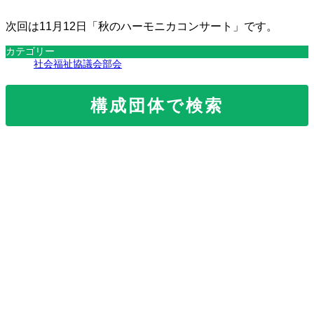
次回は11月12日「秋のハーモニカコンサート」です。
カテゴリー
社会福祉協議会部会
構成団体で検索