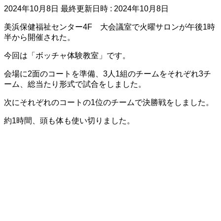
2024年10月8日
最終更新日時 :
2024年10月8日
美浜保健福祉センター4F 大会議室で火曜サロンが午後1時
半から開催された。
今回は「ボッチャ体験教室」です。
会場に2面のコートを準備、3人1組のチームをそれぞれ3チ
ーム、総当たり形式で試合をしました。
次にそれぞれのコートの1位のチームで決勝戦をしました。
約1時間、頭も体も使い切りました。