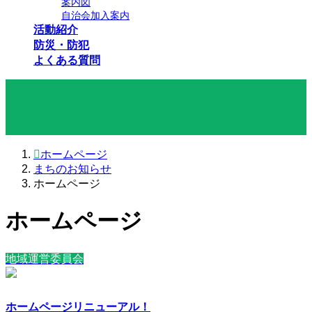
案内図
自治会加入案内
活動紹介
防災・防犯
よくある質問
まちのお知らせ
ホームページ
まちのお知らせ
ホームページ
ホームページ
地域運営委員会
ホームページリニューアル！