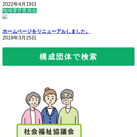
2022年4月19日
地域運営委員会
ホームページをリニューアルしました。
2019年3月25日
構成団体で検索