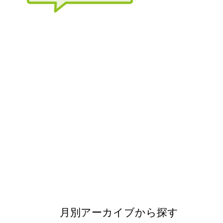
月別アーカイブから探す