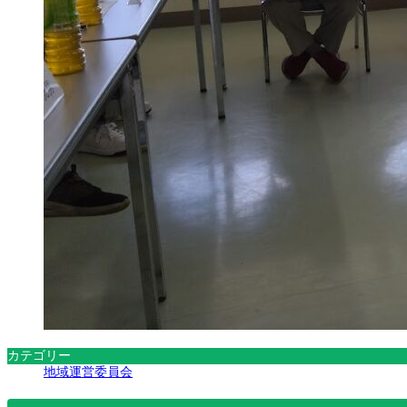
カテゴリー
地域運営委員会