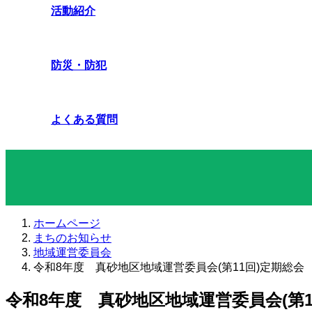
活動紹介
防災・防犯
よくある質問
まちのお知らせ
ホームページ
まちのお知らせ
地域運営委員会
令和8年度 真砂地区地域運営委員会(第11回)定期総会
令和8年度 真砂地区地域運営委員会(第1