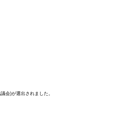
協議会)が選出されました。