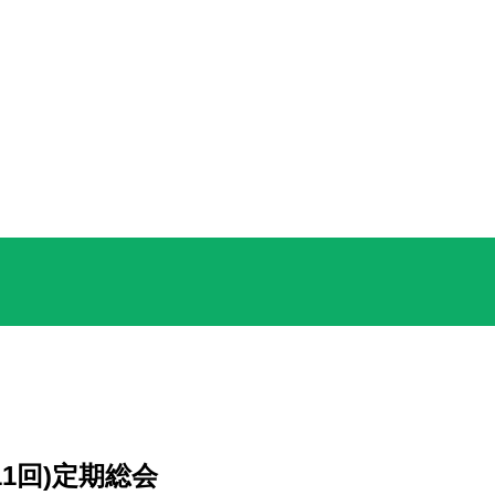
1回)定期総会