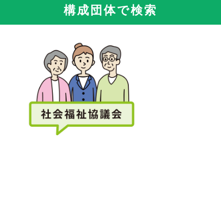
構成団体で検索