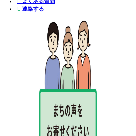
よくある質問
連絡する