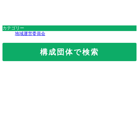
カテゴリー
地域運営委員会
構成団体で検索