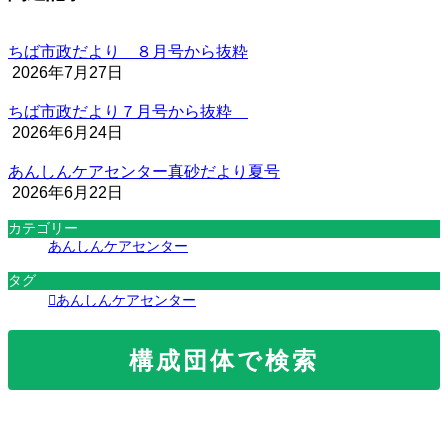
ちば市政だより ８月号から抜粋
2026年7月27日
ちば市政だより７月号から抜粋
2026年6月24日
あんしんケアセンター真砂だより夏号
2026年6月22日
カテゴリー
あんしんケアセンター
タグ
あんしんケアセンター
構成団体で検索