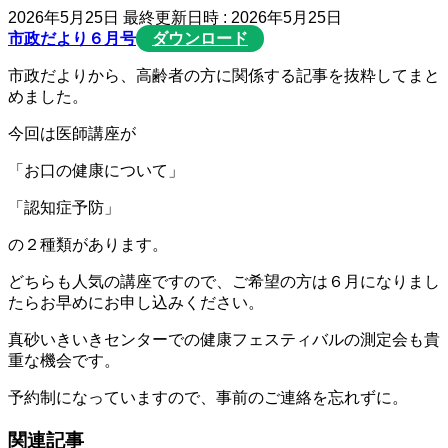
2026年5月25日
最終更新日時 :
2026年5月25日
市政だより６月号
ダウンロード
市政だよりから、高齢者の方に関係する記事を抜粋してまと
めました。
今回は医師講座が
「お口の健康について」
「認知症予防」
の２種類があります。
どちらも人気の講座ですので、ご希望の方は６月になりまし
たらお早めにお申し込みください。
真砂いきいきセンターでの健康フェスティバルの測定会も貴
重な機会です。
予約制になっていますので、事前のご連絡を忘れずに。
関連記事