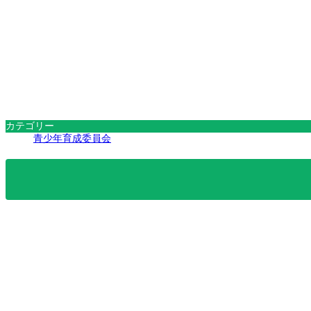
カテゴリー
青少年育成委員会