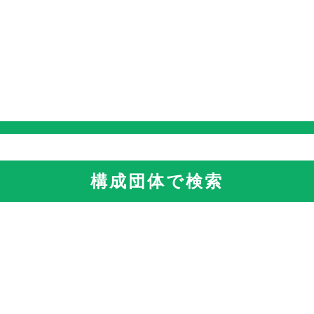
構成団体で検索