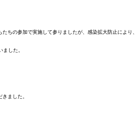
もたちの参加で実施して参りましたが、感染拡大防止により、
いました。
だきました。