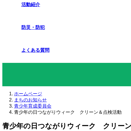
活動紹介
防災・防犯
よくある質問
まちのお知らせ
ホームページ
まちのお知らせ
青少年育成委員会
青少年の日つながりウィーク クリーン＆点検活動
青少年の日つながりウィーク クリー