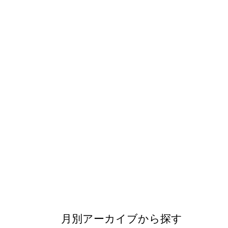
月別アーカイブから探す