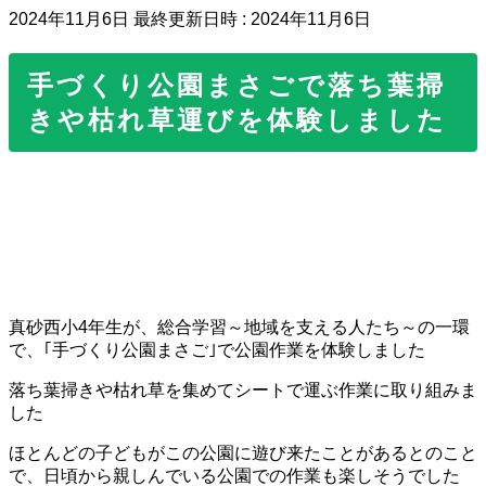
2024年11月6日
最終更新日時 :
2024年11月6日
手づくり公園まさごで落ち葉掃
きや枯れ草運びを体験しました
真砂西小4年生が、総合学習～地域を支える人たち～の一環
で、｢手づくり公園まさご｣で公園作業を体験しました
落ち葉掃きや枯れ草を集めてシートで運ぶ作業に取り組みま
した
ほとんどの子どもがこの公園に遊び来たことがあるとのこと
で、日頃から親しんでいる公園での作業も楽しそうでした