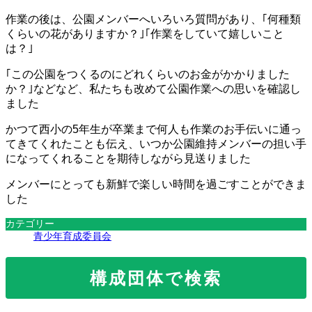
作業の後は、公園メンバーへいろいろ質問があり、｢何種類
くらいの花がありますか？｣｢作業をしていて嬉しいこと
は？｣
｢この公園をつくるのにどれくらいのお金がかかりました
か？｣などなど、私たちも改めて公園作業への思いを確認し
ました
かつて西小の5年生が卒業まで何人も作業のお手伝いに通っ
てきてくれたことも伝え、いつか公園維持メンバーの担い手
になってくれることを期待しながら見送りました
メンバーにとっても新鮮で楽しい時間を過ごすことができま
した
カテゴリー
青少年育成委員会
構成団体で検索