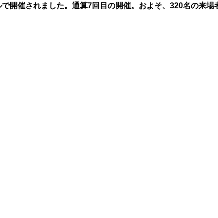
ルで開催されました。通算7回目の開催。およそ、320名の来