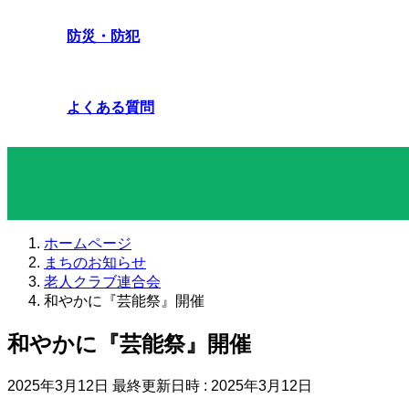
防災・防犯
よくある質問
まちのお知らせ
ホームページ
まちのお知らせ
老人クラブ連合会
和やかに『芸能祭』開催
和やかに『芸能祭』開催
2025年3月12日
最終更新日時 :
2025年3月12日