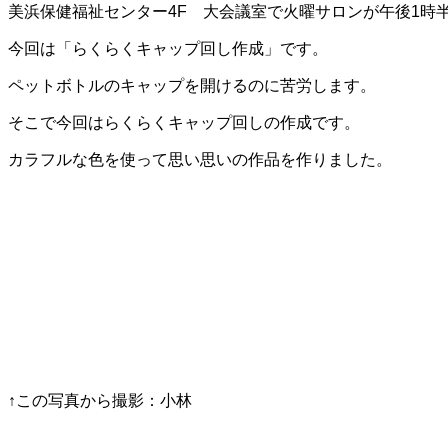
美浜保健福祉センター4F 大会議室で火曜サロンが午後1時
今回は「らくらくキャップ回し作成」です。
ペットボトルのキャップを開けるのに苦労します。
そこで今回はらくらくキャップ回しの作成です。
カラフルな色を使って思い思いの作品を作りました。
↑この写真から撮影：小林