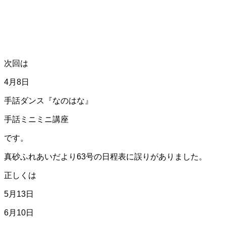
次回は
4月8日
手話ダンス『なのはな』
手話ミニミニ講座
です。
真砂ふれあいだより63号の日程表に誤りがありました。
正しくは
5月13日
6月10日