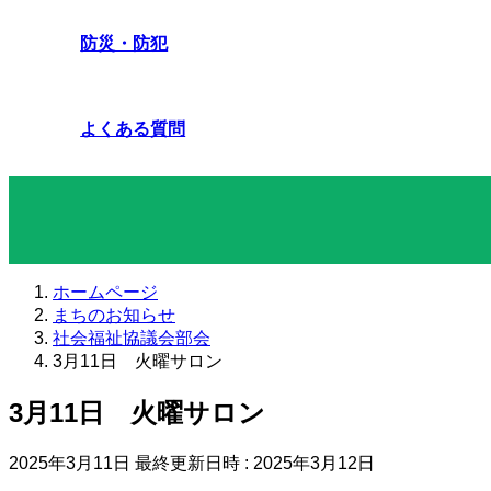
防災・防犯
よくある質問
まちのお知らせ
ホームページ
まちのお知らせ
社会福祉協議会部会
3月11日 火曜サロン
3月11日 火曜サロン
2025年3月11日
最終更新日時 :
2025年3月12日