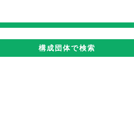
構成団体で検索