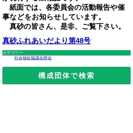
紙面では、各委員会の活動報告や催
事などをお知らせしています。
真砂の皆さん、是非、ご覧下さい。
真砂ふれあいだより第48号
カテゴリー
社会福祉協議会部会
構成団体で検索