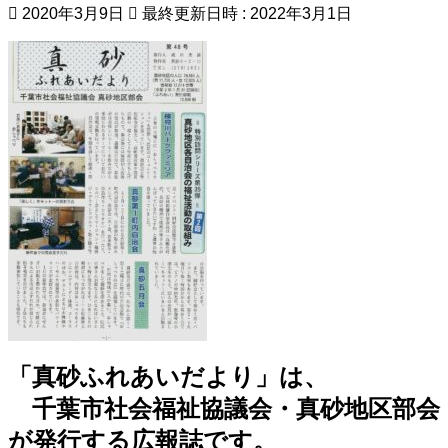
2020年3月9日
最終更新日時 :
2022年3月1日
「真砂ふれあいだより」は、
千葉市社会福祉協議会・真砂地区部会
が発行する広報誌です。