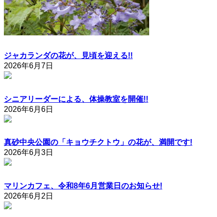
ジャカランダの花が、見頃を迎える!!
2026年6月7日
シニアリーダーによる、体操教室を開催!!
2026年6月6日
真砂中央公園の「キョウチクトウ」の花が、満開です!
2026年6月3日
マリンカフェ、令和8年6月営業日のお知らせ!
2026年6月2日